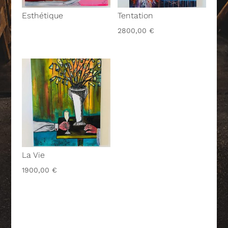
Esthétique
Tentation
2800,00
€
La Vie
1900,00
€