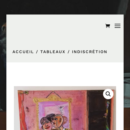
ACCUEIL
/
TABLEAUX
/ INDISCRÉTION