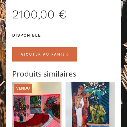
2100,00
€
DISPONIBLE
AJOUTER AU PANIER
Produits similaires
VENDU