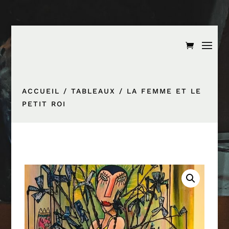
ACCUEIL
/
TABLEAUX
/ LA FEMME ET LE
PETIT ROI