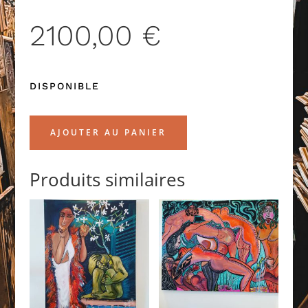
2100,00
€
DISPONIBLE
AJOUTER AU PANIER
Produits similaires