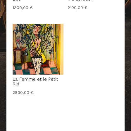
1800,00
€
2100,00
€
La Femme et le Petit
Roi
2800,00
€