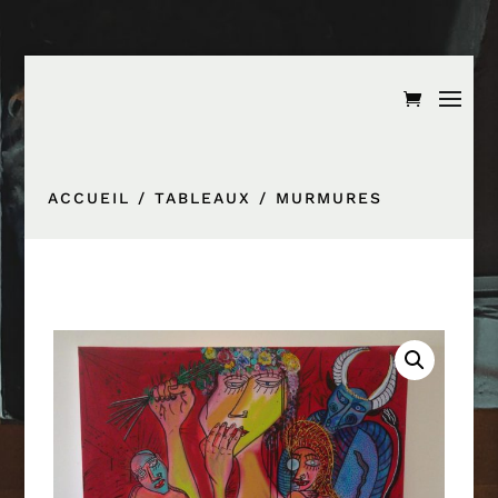
ACCUEIL
/
TABLEAUX
/ MURMURES